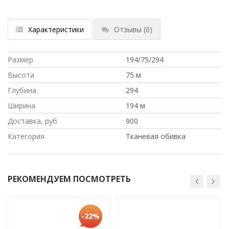
Характеристики
Отзывы
(0)
Размер
194/75/294
Высота
75 м
Глубина
294
Ширина
194 м
Доставка, руб
900
Категория
Тканевая обивка
РЕКОМЕНДУЕМ ПОСМОТРЕТЬ
-22%