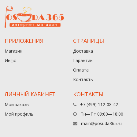
ПРИЛОЖЕНИЯ
СТРАНИЦЫ
Магазин
Доставка
Инфо
Гарантии
Оплата
Контакты
ЛИЧНЫЙ КАБИНЕТ
КОНТАКТЫ
Мои заказы
+7 (499) 112-08-42
Мой профиль
Пн—Пт 09:00—18:00
main@posuda365.ru