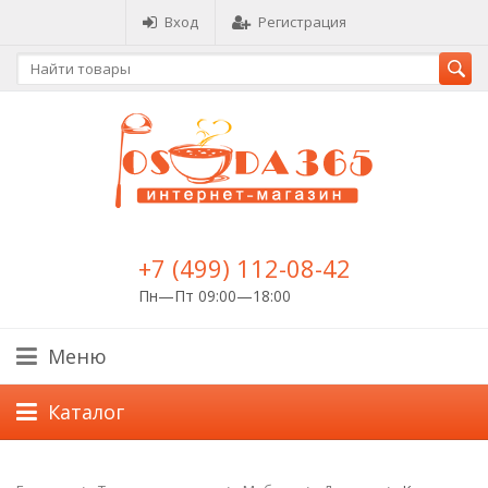
Вход
Регистрация
+7 (499) 112-08-42
Пн—Пт 09:00—18:00
Меню
Каталог