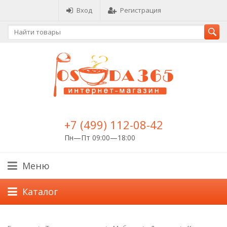
Вход
Регистрация
+7 (499) 112-08-42
Пн—Пт 09:00—18:00
Меню
Каталог