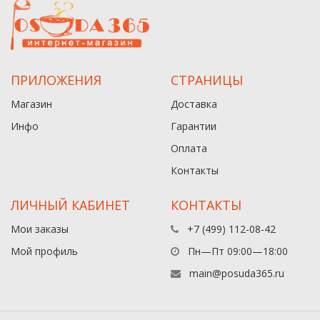
ПРИЛОЖЕНИЯ
СТРАНИЦЫ
Магазин
Доставка
Инфо
Гарантии
Оплата
Контакты
ЛИЧНЫЙ КАБИНЕТ
КОНТАКТЫ
Мои заказы
+7 (499) 112-08-42
Мой профиль
Пн—Пт 09:00—18:00
main@posuda365.ru