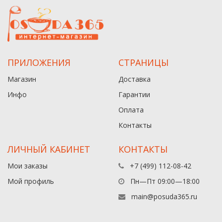
ПРИЛОЖЕНИЯ
СТРАНИЦЫ
Магазин
Доставка
Инфо
Гарантии
Оплата
Контакты
ЛИЧНЫЙ КАБИНЕТ
КОНТАКТЫ
Мои заказы
+7 (499) 112-08-42
Мой профиль
Пн—Пт 09:00—18:00
main@posuda365.ru