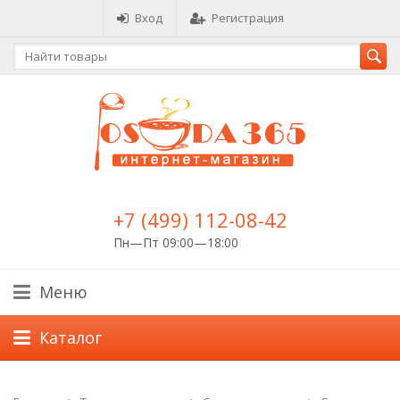
Вход
Регистрация
+7 (499) 112-08-42
Пн—Пт 09:00—18:00
Меню
Каталог