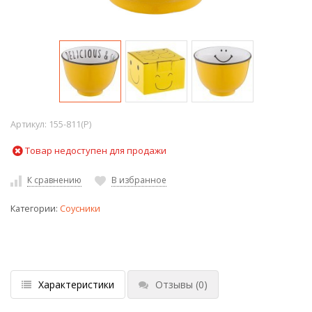
Артикул:
155-811(P)
Товар недоступен для продажи
К сравнению
В избранное
Категории:
Соусники
Характеристики
Отзывы
(0)