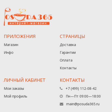
ПРИЛОЖЕНИЯ
СТРАНИЦЫ
Магазин
Доставка
Инфо
Гарантии
Оплата
Контакты
ЛИЧНЫЙ КАБИНЕТ
КОНТАКТЫ
Мои заказы
+7 (499) 112-08-42
Мой профиль
Пн—Пт 09:00—18:00
main@posuda365.ru