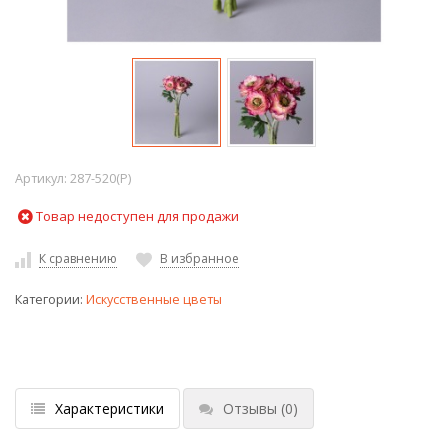
Артикул:
287-520(P)
Товар недоступен для продажи
К сравнению
В избранное
Категории:
Искусственные цветы
Характеристики
Отзывы
(0)