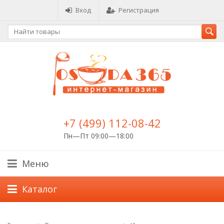
Вход
Регистрация
+7 (499) 112-08-42
Пн—Пт 09:00—18:00
Меню
Каталог