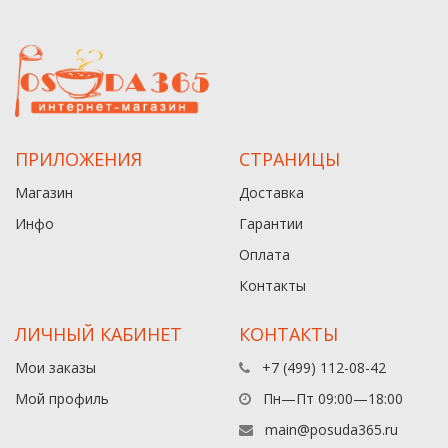
ПРИЛОЖЕНИЯ
СТРАНИЦЫ
Магазин
Доставка
Инфо
Гарантии
Оплата
Контакты
ЛИЧНЫЙ КАБИНЕТ
КОНТАКТЫ
Мои заказы
+7 (499) 112-08-42
Мой профиль
Пн—Пт 09:00—18:00
main@posuda365.ru