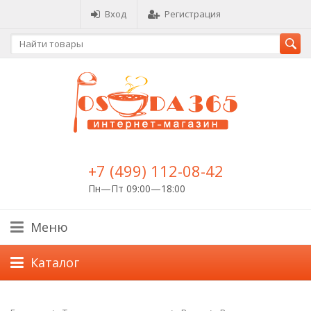
Вход
Регистрация
+7 (499) 112-08-42
Пн—Пт 09:00—18:00
Меню
Каталог