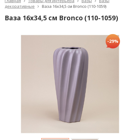
Главная
Товары для интерьера
Вазы
Вазы
декоративные
Ваза 16х34,5 см Bronco (110-1059)
Ваза 16х34,5 см Bronco (110-1059)
-29%