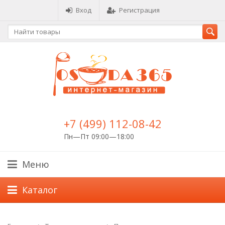
Вход
Регистрация
+7 (499) 112-08-42
Пн—Пт 09:00—18:00
Меню
Каталог