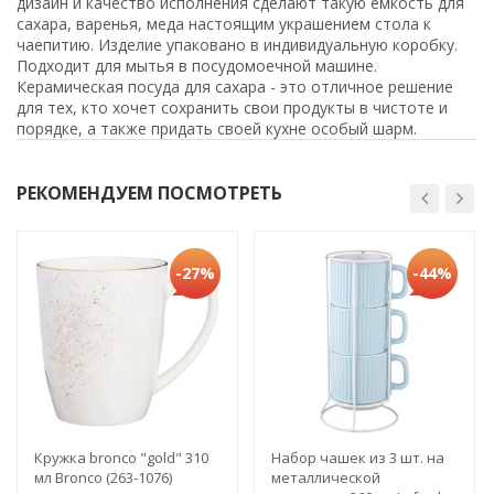
дизайн и качество исполнения сделают такую емкость для
сахара, варенья, меда настоящим украшением стола к
чаепитию. Изделие упаковано в индивидуальную коробку.
Подходит для мытья в посудомоечной машине.
Керамическая посуда для сахара - это отличное решение
для тех, кто хочет сохранить свои продукты в чистоте и
порядке, а также придать своей кухне особый шарм.
РЕКОМЕНДУЕМ ПОСМОТРЕТЬ
-27%
-44%
Кружка bronco "gold" 310
Набор чашек из 3 шт. на
мл Bronco (263-1076)
металлической