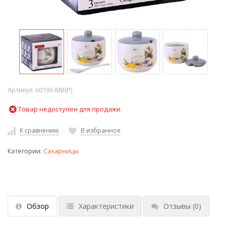
Артикул:
60193-MB(P)
Товар недоступен для продажи
К сравнению
В избранное
Категории:
Сахарницы
Обзор
Характеристики
Отзывы
(0)