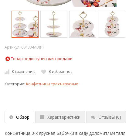
Артикул:
60133-MB(P)
Товар недоступен для продажи
К сравнению
В избранное
Категории:
Конфетницы трехъярусные
Обзор
Характеристики
Отзывы
(0)
Конфетница 3-х ярусная Бабочки в саду доломит/ металл