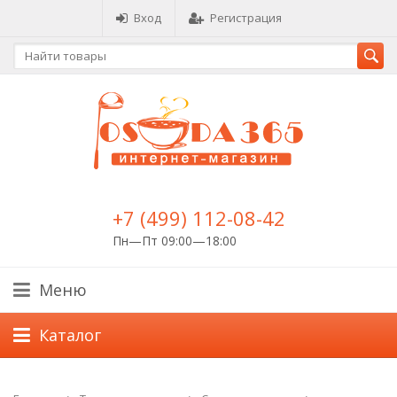
Вход
Регистрация
+7 (499) 112-08-42
Пн—Пт 09:00—18:00
Меню
Каталог