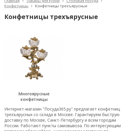
Главная
Товары для кухни
Столовая посуда
Конфетницы
Конфетницы трехъярусные
Конфетницы трехъярусные
Многоярусные
конфетницы
Интернет-магазин "Посуда365.ру" предлагает конфетниц
трехъярусных со склада в Москве. Гарантируем быструю
доставку по Москве, Санкт-Петербургу и всем городам
России. Работают пункты самовывоза. По интересующим