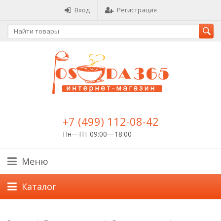
Вход
Регистрация
+7 (499) 112-08-42
Пн—Пт 09:00—18:00
Меню
Каталог