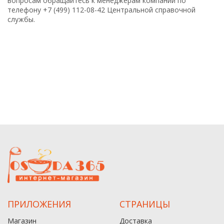
вопросам обращайтесь к менеджерам компании по
телефону +7 (499) 112-08-42 Центральной справочной
службы.
ПРИЛОЖЕНИЯ
СТРАНИЦЫ
Магазин
Доставка