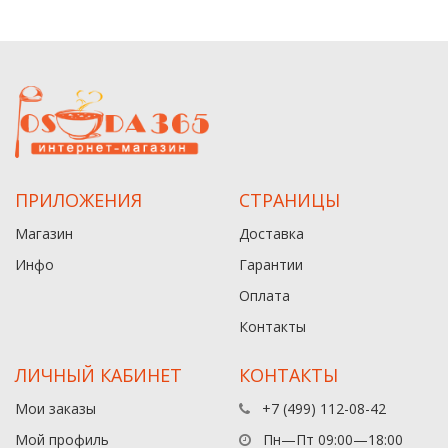
ПРИЛОЖЕНИЯ
СТРАНИЦЫ
Магазин
Доставка
Инфо
Гарантии
Оплата
Контакты
ЛИЧНЫЙ КАБИНЕТ
КОНТАКТЫ
Мои заказы
+7 (499) 112-08-42
Мой профиль
Пн—Пт 09:00—18:00