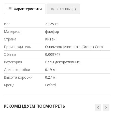
Характеристики
Отзывы
(0)
Вес
2.125 кг
Материал
фарфор
Страна
Китай
Производитель
Quanzhou Minmetals (Group) Corp
Объем
0,009747
Категория
Вазы декоративные
Длина коробки
0.19 м
Высота коробки
0.27 м
Бренд
Lefard
РЕКОМЕНДУЕМ ПОСМОТРЕТЬ