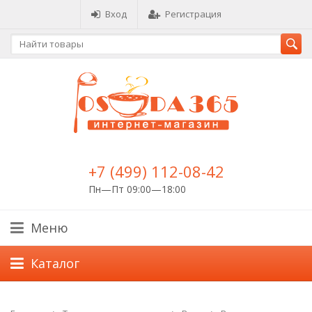
Вход
Регистрация
+7 (499) 112-08-42
Пн—Пт 09:00—18:00
Меню
Каталог