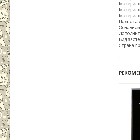
Материал
Материал
Материал 
Полнота о
Основной
Дополнит
Вид засте
Страна пр
РЕКОМЕ