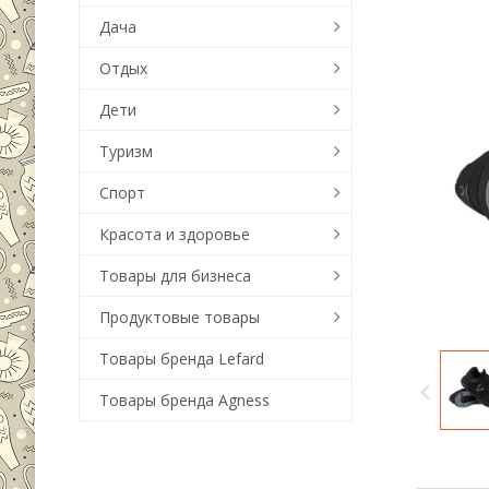
Дача
Отдых
Дети
Туризм
Спорт
Красота и здоровье
Товары для бизнеса
Продуктовые товары
Товары бренда Lefard
Товары бренда Agness