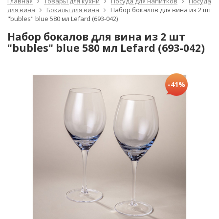
Главная
Товары для кухни
Посуда для напитков
Посуда
для вина
Бокалы для вина
Набор бокалов для вина из 2 шт
"bubles" blue 580 мл Lefard (693-042)
Набор бокалов для вина из 2 шт
"bubles" blue 580 мл Lefard (693-042)
-41%