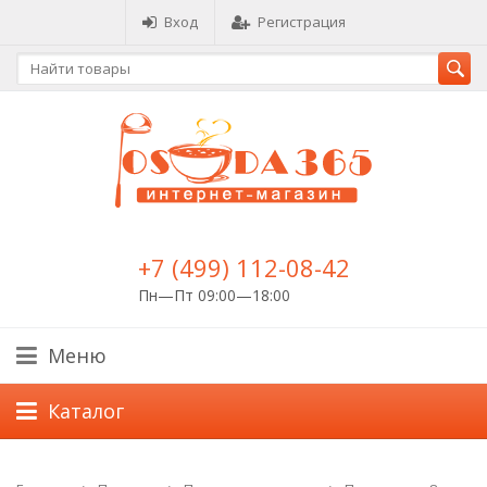
Вход
Регистрация
+7 (499) 112-08-42
Пн—Пт 09:00—18:00
Меню
Каталог