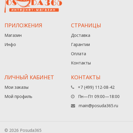
ПРИЛОЖЕНИЯ
СТРАНИЦЫ
Магазин
Доставка
Инфо
Гарантии
Оплата
Контакты
ЛИЧНЫЙ КАБИНЕТ
КОНТАКТЫ
Мои заказы
+7 (499) 112-08-42
Мой профиль
Пн—Пт 09:00—18:00
main@posuda365.ru
© 2026 Posuda365