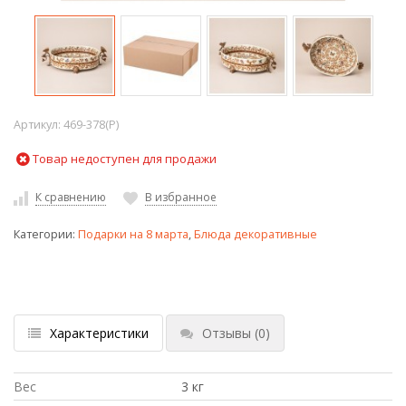
Артикул:
469-378(P)
Товар недоступен для продажи
К сравнению
В избранное
Категории:
Подарки на 8 марта
,
Блюда декоративные
Характеристики
Отзывы
(0)
Вес
3 кг