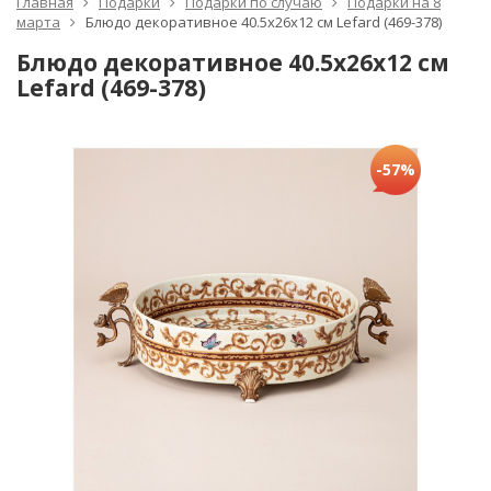
Главная
Подарки
Подарки по случаю
Подарки на 8
марта
Блюдо декоративное 40.5x26x12 см Lefard (469-378)
Блюдо декоративное 40.5x26x12 см
Lefard (469-378)
-57%