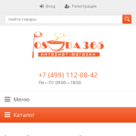
Вход
Регистрация
+7 (499) 112-08-42
Пн—Пт 09:00—18:00
Меню
Каталог