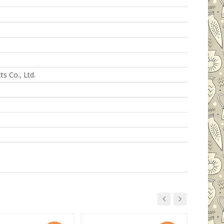
s Co., Ltd.