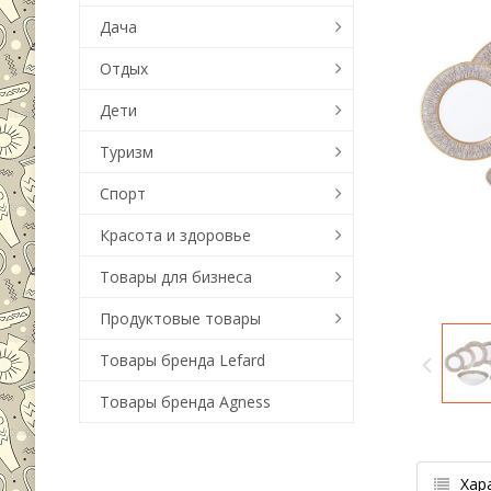
Дача
Отдых
Дети
Туризм
Спорт
Красота и здоровье
Товары для бизнеса
Продуктовые товары
Товары бренда Lefard
Товары бренда Agness
Хар