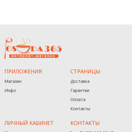
ПРИЛОЖЕНИЯ
СТРАНИЦЫ
Магазин
Доставка
Инфо
Гарантии
Оплата
Контакты
ЛИЧНЫЙ КАБИНЕТ
КОНТАКТЫ