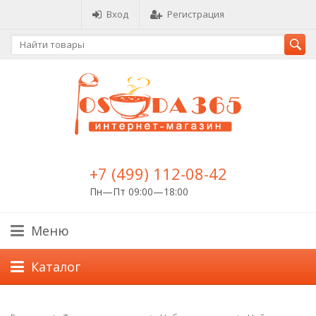
Вход
Регистрация
+7 (499) 112-08-42
Пн—Пт 09:00—18:00
Меню
Каталог