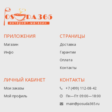
ПРИЛОЖЕНИЯ
СТРАНИЦЫ
Магазин
Доставка
Инфо
Гарантии
Оплата
Контакты
ЛИЧНЫЙ КАБИНЕТ
КОНТАКТЫ
Мои заказы
+7 (499) 112-08-42
Мой профиль
Пн—Пт 09:00—18:00
main@posuda365.ru