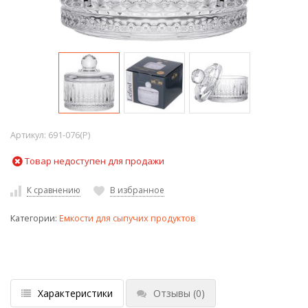
Артикул:
691-076(P)
Товар недоступен для продажи
К сравнению
В избранное
Категории:
Емкости для сыпучих продуктов
Характеристики
Отзывы
(0)