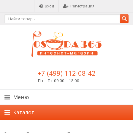
Вход
Регистрация
+7 (499) 112-08-42
Пн—Пт 09:00—18:00
Меню
Каталог