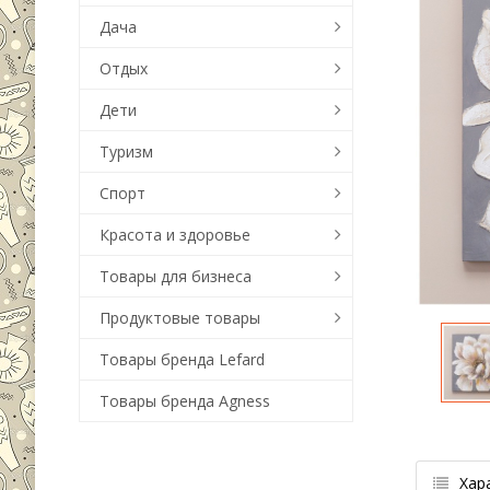
Дача
Отдых
Дети
Туризм
Спорт
Красота и здоровье
Товары для бизнеса
Продуктовые товары
Товары бренда Lefard
Товары бренда Agness
Хар