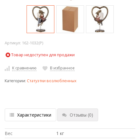
Артикул:
162-1032(P)
Товар недоступен для продажи
К сравнению
В избранное
Категории:
Статуэтки возлюбленных
Характеристики
Отзывы
(0)
Вес
1 кг