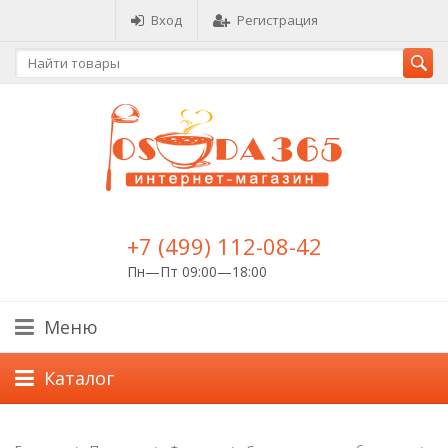
Вход
Регистрация
+7 (499) 112-08-42
Пн—Пт 09:00—18:00
Меню
Каталог