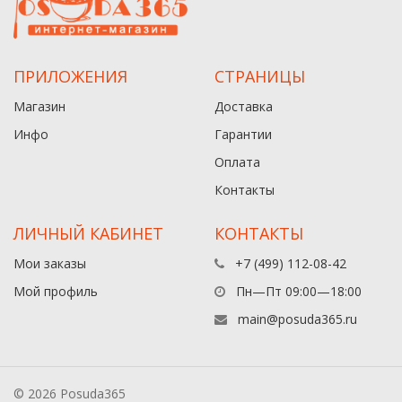
ПРИЛОЖЕНИЯ
СТРАНИЦЫ
Магазин
Доставка
Инфо
Гарантии
Оплата
Контакты
ЛИЧНЫЙ КАБИНЕТ
КОНТАКТЫ
Мои заказы
+7 (499) 112-08-42
Мой профиль
Пн—Пт 09:00—18:00
main@posuda365.ru
© 2026 Posuda365