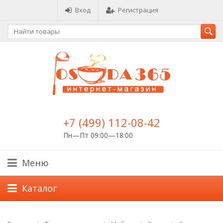
Вход
Регистрация
+7 (499) 112-08-42
Пн—Пт 09:00—18:00
Меню
Каталог