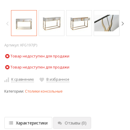
Артикул:
KFG197(P)
Товар недоступен для продажи
Товар недоступен для продажи
К сравнению
В избранное
Категории:
Столики консольные
Характеристики
Отзывы
(0)