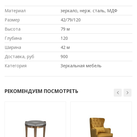
Материал
зеркало, нерж. сталь, МДФ
Размер
42/79/120
Высота
79 м
Глубина
120
Ширина
42 м
Доставка, руб
900
Категория
Зеркальная мебель
РЕКОМЕНДУЕМ ПОСМОТРЕТЬ