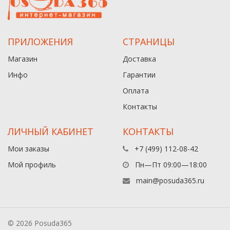
ПРИЛОЖЕНИЯ
СТРАНИЦЫ
Магазин
Доставка
Инфо
Гарантии
Оплата
Контакты
ЛИЧНЫЙ КАБИНЕТ
КОНТАКТЫ
Мои заказы
+7 (499) 112-08-42
Мой профиль
Пн—Пт 09:00—18:00
main@posuda365.ru
© 2026 Posuda365