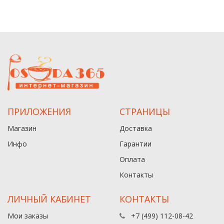
ПРИЛОЖЕНИЯ
СТРАНИЦЫ
Магазин
Доставка
Инфо
Гарантии
Оплата
Контакты
ЛИЧНЫЙ КАБИНЕТ
КОНТАКТЫ
Мои заказы
+7 (499) 112-08-42