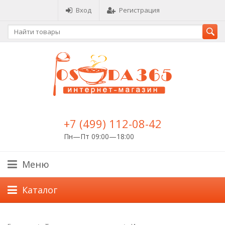
Вход
Регистрация
+7 (499) 112-08-42
Пн—Пт 09:00—18:00
Меню
Каталог