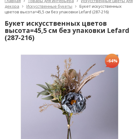
Главная
Товары для интерьера
Искусственные цветы для
декора
Искусственные букеты
Букет искусственных
цветов высота=45,5 см без упаковки Lefard (287-216)
Букет искусственных цветов
высота=45,5 см без упаковки Lefard
(287-216)
-64%