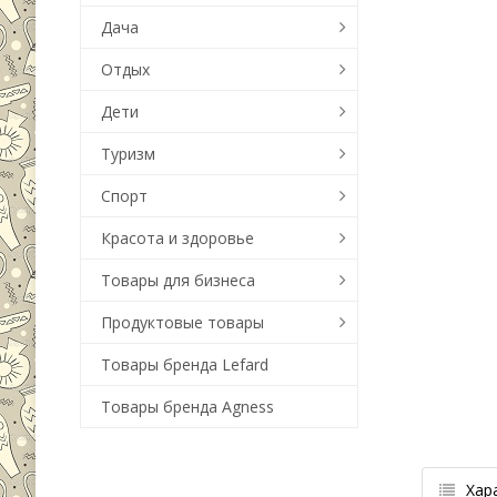
Дача
Отдых
Дети
Туризм
Спорт
Красота и здоровье
Товары для бизнеса
Продуктовые товары
Товары бренда Lefard
Товары бренда Agness
Хар