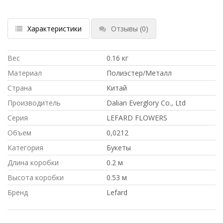
Характеристики
Отзывы
(0)
Вес
0.16 кг
Материал
Полиэстер/Металл
Страна
Китай
Производитель
Dalian Everglory Co., Ltd
Серия
LEFARD FLOWERS
Объем
0,0212
Категория
Букеты
Длина коробки
0.2 м
Высота коробки
0.53 м
Бренд
Lefard