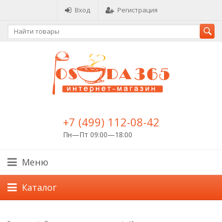
Вход
Регистрация
+7 (499) 112-08-42
Пн—Пт 09:00—18:00
Меню
Каталог