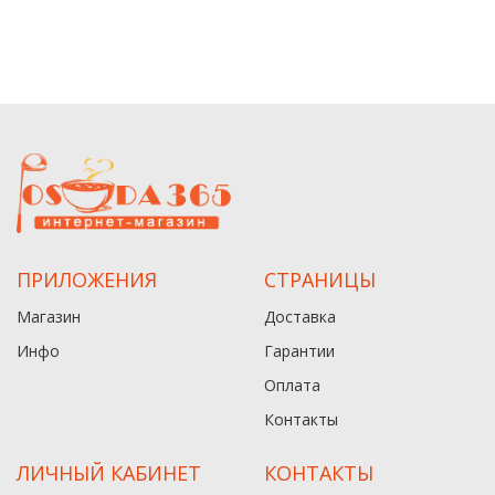
ПРИЛОЖЕНИЯ
СТРАНИЦЫ
Магазин
Доставка
Инфо
Гарантии
Оплата
Контакты
ЛИЧНЫЙ КАБИНЕТ
КОНТАКТЫ