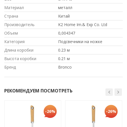
Материал
металл
Страна
Китай
Производитель
K2 Home Im.& Exp Co. Ltd
Объем
0,004347
Категория
Подсвечники на ножке
Длина коробки
0.23 м
Высота коробки
0.21 м
Бренд
Bronco
РЕКОМЕНДУЕМ ПОСМОТРЕТЬ
-26%
-26%