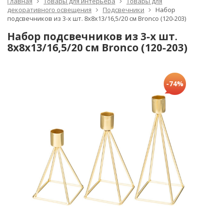
Главная
Товары для интерьера
Товары для
декоративного освещения
Подсвечники
Набор
подсвечников из 3-х шт. 8х8х13/16,5/20 см Bronco (120-203)
Набор подсвечников из 3-х шт.
8х8х13/16,5/20 см Bronco (120-203)
-74%