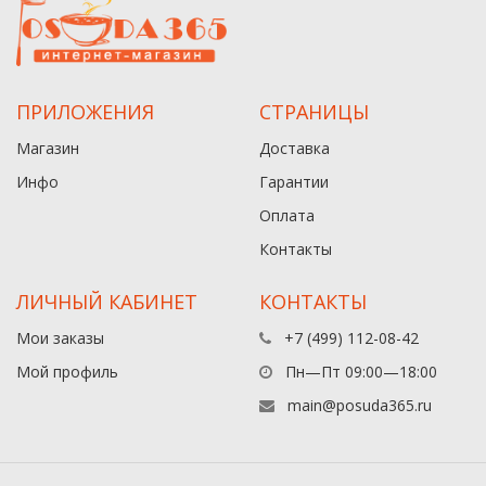
ПРИЛОЖЕНИЯ
СТРАНИЦЫ
Магазин
Доставка
Инфо
Гарантии
Оплата
Контакты
ЛИЧНЫЙ КАБИНЕТ
КОНТАКТЫ
Мои заказы
+7 (499) 112-08-42
Мой профиль
Пн—Пт 09:00—18:00
main@posuda365.ru