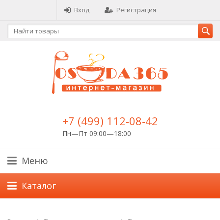
Вход
Регистрация
+7 (499) 112-08-42
Пн—Пт 09:00—18:00
Меню
Каталог