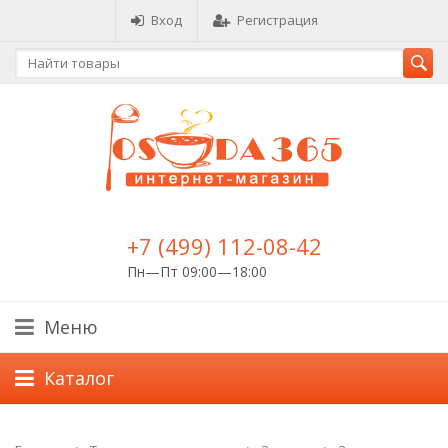
Вход
Регистрация
+7 (499) 112-08-42
Пн—Пт 09:00—18:00
Меню
Каталог