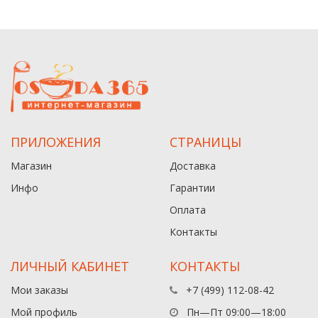
ПРИЛОЖЕНИЯ
СТРАНИЦЫ
Магазин
Доставка
Инфо
Гарантии
Оплата
Контакты
ЛИЧНЫЙ КАБИНЕТ
КОНТАКТЫ
Мои заказы
+7 (499) 112-08-42
Мой профиль
Пн—Пт 09:00—18:00