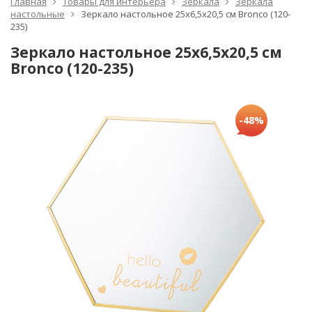
Главная
Товары для интерьера
Зеркала
Зеркала
настольные
Зеркало настольное 25х6,5х20,5 см Bronco (120-
235)
Зеркало настольное 25х6,5х20,5 см
Bronco (120-235)
-48%