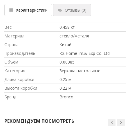
Характеристики
Отзывы
(0)
Вес
0.458 кг
Материал
стекло/металл
Страна
Китай
Производитель
K2 Home Im.& Exp Co. Ltd
Объем
0,00385
Категория
Зеркала настольные
Длина коробки
0.25 м
Высота коробки
0.22 м
Бренд
Bronco
РЕКОМЕНДУЕМ ПОСМОТРЕТЬ