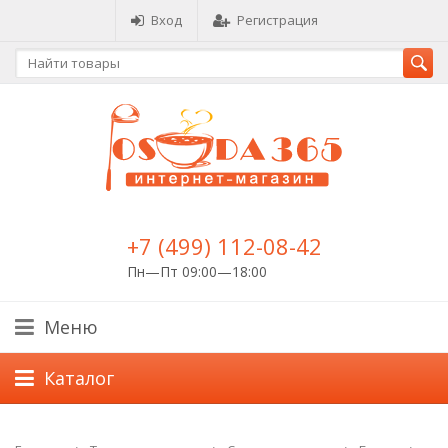
Вход
Регистрация
+7 (499) 112-08-42
Пн—Пт 09:00—18:00
Меню
Каталог