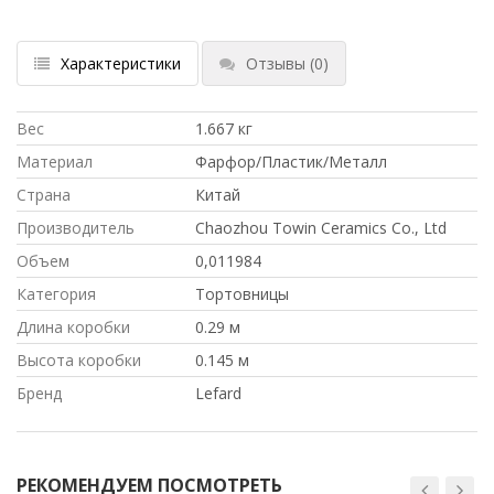
Характеристики
Отзывы
(0)
Вес
1.667 кг
Материал
Фарфор/Пластик/Металл
Страна
Китай
Производитель
Chaozhou Towin Ceramics Co., Ltd
Объем
0,011984
Категория
Тортовницы
Длина коробки
0.29 м
Высота коробки
0.145 м
Бренд
Lefard
РЕКОМЕНДУЕМ ПОСМОТРЕТЬ