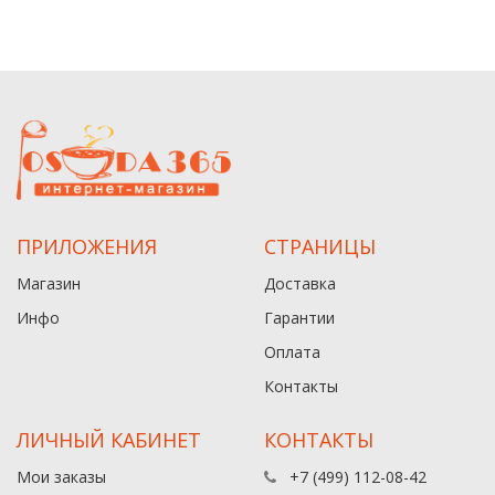
ПРИЛОЖЕНИЯ
СТРАНИЦЫ
Магазин
Доставка
Инфо
Гарантии
Оплата
Контакты
ЛИЧНЫЙ КАБИНЕТ
КОНТАКТЫ
Мои заказы
+7 (499) 112-08-42