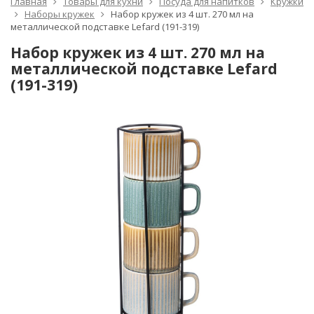
Главная
Товары для кухни
Посуда для напитков
Кружки
Наборы кружек
Набор кружек из 4 шт. 270 мл на
металлической подставке Lefard (191-319)
Набор кружек из 4 шт. 270 мл на
металлической подставке Lefard
(191-319)