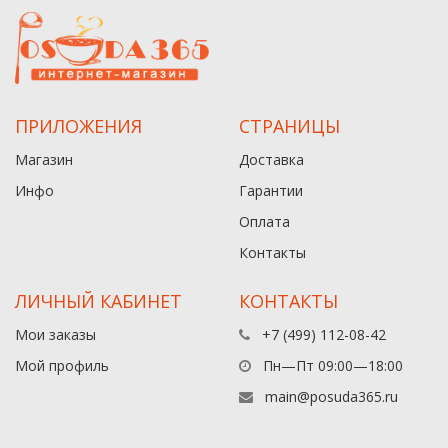
ПРИЛОЖЕНИЯ
СТРАНИЦЫ
Магазин
Доставка
Инфо
Гарантии
Оплата
Контакты
ЛИЧНЫЙ КАБИНЕТ
КОНТАКТЫ
Мои заказы
+7 (499) 112-08-42
Мой профиль
Пн—Пт 09:00—18:00
main@posuda365.ru