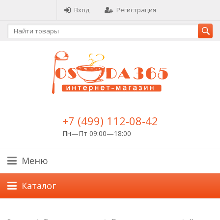
Вход
Регистрация
+7 (499) 112-08-42
Пн—Пт 09:00—18:00
Меню
Каталог