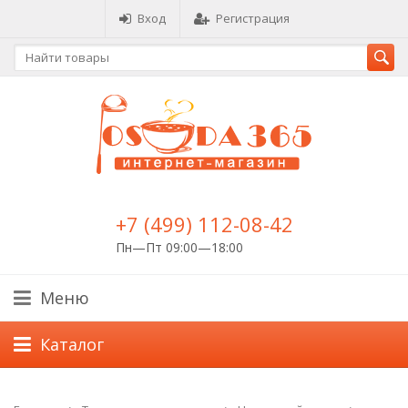
Вход
Регистрация
+7 (499) 112-08-42
Пн—Пт 09:00—18:00
Меню
Каталог