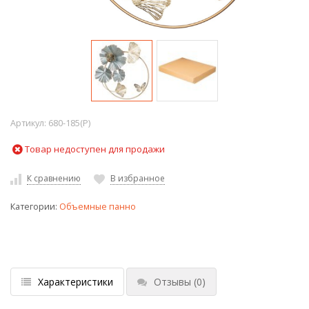
Артикул:
680-185(P)
Товар недоступен для продажи
К сравнению
В избранное
Категории:
Объемные панно
Характеристики
Отзывы
(0)