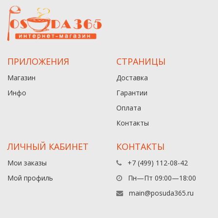
ПРИЛОЖЕНИЯ
СТРАНИЦЫ
Магазин
Доставка
Инфо
Гарантии
Оплата
Контакты
ЛИЧНЫЙ КАБИНЕТ
КОНТАКТЫ
Мои заказы
+7 (499) 112-08-42
Мой профиль
Пн—Пт 09:00—18:00
main@posuda365.ru