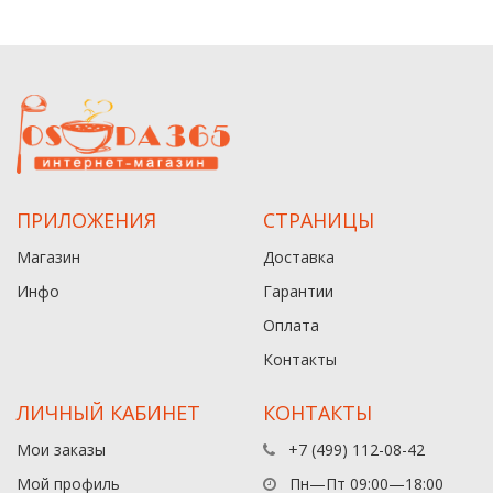
ПРИЛОЖЕНИЯ
СТРАНИЦЫ
Магазин
Доставка
Инфо
Гарантии
Оплата
Контакты
ЛИЧНЫЙ КАБИНЕТ
КОНТАКТЫ
Мои заказы
+7 (499) 112-08-42
Мой профиль
Пн—Пт 09:00—18:00