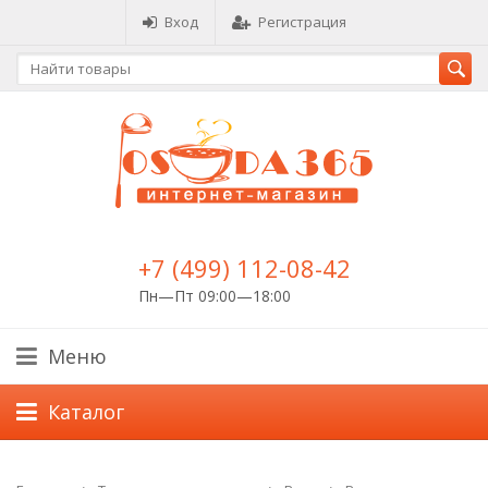
Вход
Регистрация
+7 (499) 112-08-42
Пн—Пт 09:00—18:00
Меню
Каталог