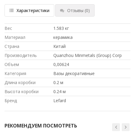
Характеристики
Отзывы
(0)
Вес
1.583 кг
Материал
керамика
Страна
Китай
Производитель
Quanzhou Minmetals (Group) Corp
Объем
0,00624
Категория
Вазы декоративные
Длина коробки
0.2 м
Высота коробки
0.24 м
Бренд
Lefard
РЕКОМЕНДУЕМ ПОСМОТРЕТЬ