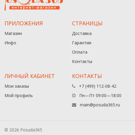
ПРИЛОЖЕНИЯ
СТРАНИЦЫ
Магазин
Доставка
Инфо
Гарантии
Оплата
Контакты
ЛИЧНЫЙ КАБИНЕТ
КОНТАКТЫ
Мои заказы
+7 (499) 112-08-42
Мой профиль
Пн—Пт 09:00—18:00
main@posuda365.ru
© 2026 Posuda365