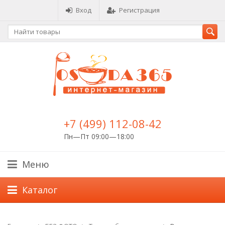
Вход
Регистрация
+7 (499) 112-08-42
Пн—Пт 09:00—18:00
Меню
Каталог