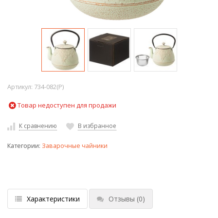
Артикул:
734-082(P)
Товар недоступен для продажи
К сравнению
В избранное
Категории:
Заварочные чайники
Характеристики
Отзывы
(0)