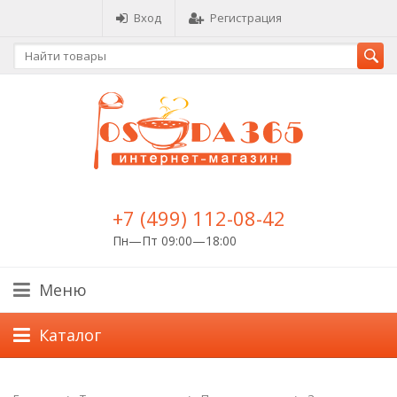
Вход
Регистрация
+7 (499) 112-08-42
Пн—Пт 09:00—18:00
Меню
Каталог