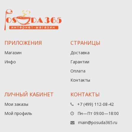
ПРИЛОЖЕНИЯ
СТРАНИЦЫ
Магазин
Доставка
Инфо
Гарантии
Оплата
Контакты
ЛИЧНЫЙ КАБИНЕТ
КОНТАКТЫ
Мои заказы
+7 (499) 112-08-42
Мой профиль
Пн—Пт 09:00—18:00
main@posuda365.ru