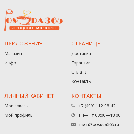
ПРИЛОЖЕНИЯ
СТРАНИЦЫ
Магазин
Доставка
Инфо
Гарантии
Оплата
Контакты
ЛИЧНЫЙ КАБИНЕТ
КОНТАКТЫ
Мои заказы
+7 (499) 112-08-42
Мой профиль
Пн—Пт 09:00—18:00
main@posuda365.ru