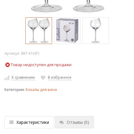
Артикул:
887-413(P)
Товар недоступен для продажи
К сравнению
В избранное
Категории:
Бокалы для вина
Характеристики
Отзывы
(0)