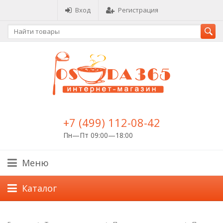
Вход
Регистрация
+7 (499) 112-08-42
Пн—Пт 09:00—18:00
Меню
Каталог