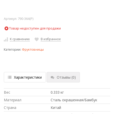
Артикул:
790-364(P)
Товар недоступен для продажи
К сравнению
В избранное
Категории:
Фруктовницы
Характеристики
Отзывы
(0)
Вес
0.333 кг
Материал
Сталь окрашенная/Бамбук
Страна
Китай