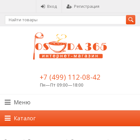
Вход
Регистрация
+7 (499) 112-08-42
Пн—Пт 09:00—18:00
Меню
Каталог