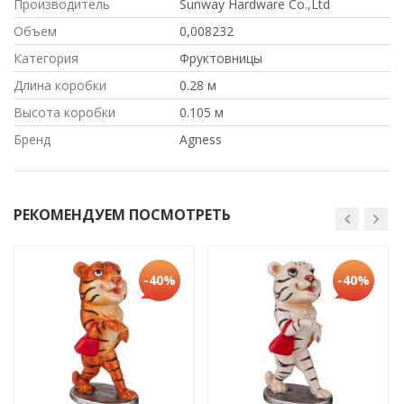
Производитель
Sunway Hardware Co.,Ltd
Объем
0,008232
Категория
Фруктовницы
Длина коробки
0.28 м
Высота коробки
0.105 м
Бренд
Agness
РЕКОМЕНДУЕМ ПОСМОТРЕТЬ
-40%
-40%