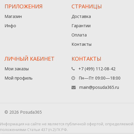
ПРИЛОЖЕНИЯ
СТРАНИЦЫ
Магазин
Доставка
Инфо
Гарантии
Оплата
Контакты
ЛИЧНЫЙ КАБИНЕТ
КОНТАКТЫ
Мои заказы
+7 (499) 112-08-42
Мой профиль
Пн—Пт 09:00—18:00
main@posuda365.ru
© 2026 Posuda365
Информация на сайте не является публичной офертой, определяемой
положениями Статьи 437 (п.2) ГК РФ.