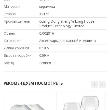
Материал
керамика
Страна
Китай
Производитель
Guang Dong Sheng Yi Long House
Product Technology Limited
Объем
0,002916
Категория
Аксессуары для ванной и туалета
Длина коробки
0.18 м
Высота коробки
0.09 м
Бренд
Bronco
РЕКОМЕНДУЕМ ПОСМОТРЕТЬ