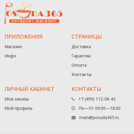
ПРИЛОЖЕНИЯ
СТРАНИЦЫ
Магазин
Доставка
Инфо
Гарантии
Оплата
Контакты
ЛИЧНЫЙ КАБИНЕТ
КОНТАКТЫ
Мои заказы
+7 (499) 112-08-42
Мой профиль
Пн—Пт 09:00—18:00
main@posuda365.ru