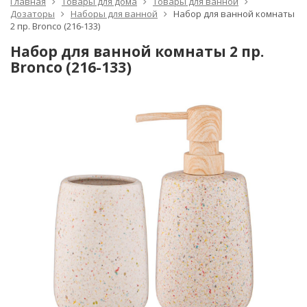
Главная
Товары для дома
Товары для ванной
Дозаторы
Наборы для ванной
Набор для ванной комнаты
2 пр. Bronco (216-133)
Набор для ванной комнаты 2 пр.
Bronco (216-133)