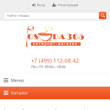
Вход
Регистрация
+7 (499) 112-08-42
Пн—Пт 09:00—18:00
Меню
Каталог