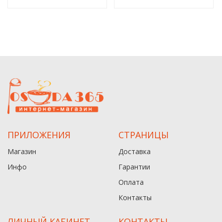
ПРИЛОЖЕНИЯ
СТРАНИЦЫ
Магазин
Доставка
Инфо
Гарантии
Оплата
Контакты
ЛИЧНЫЙ КАБИНЕТ
КОНТАКТЫ