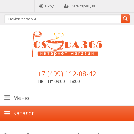
Вход
Регистрация
+7 (499) 112-08-42
Пн—Пт 09:00—18:00
Меню
Каталог