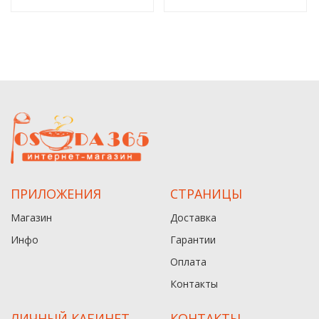
ПРИЛОЖЕНИЯ
СТРАНИЦЫ
Магазин
Доставка
Инфо
Гарантии
Оплата
Контакты
ЛИЧНЫЙ КАБИНЕТ
КОНТАКТЫ