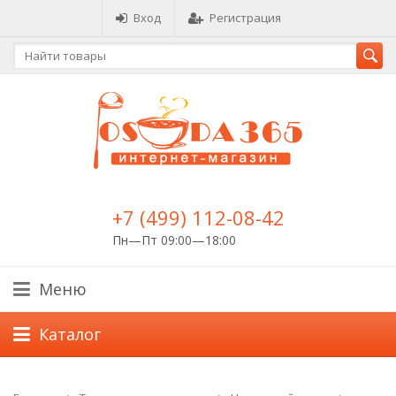
Вход
Регистрация
+7 (499) 112-08-42
Пн—Пт 09:00—18:00
Меню
Каталог