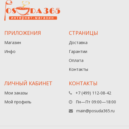
ПРИЛОЖЕНИЯ
СТРАНИЦЫ
Магазин
Доставка
Инфо
Гарантии
Оплата
Контакты
ЛИЧНЫЙ КАБИНЕТ
КОНТАКТЫ
Мои заказы
+7 (499) 112-08-42
Мой профиль
Пн—Пт 09:00—18:00
main@posuda365.ru