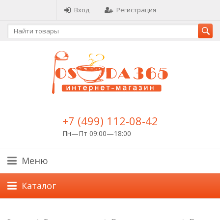
Вход
Регистрация
+7 (499) 112-08-42
Пн—Пт 09:00—18:00
Меню
Каталог