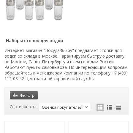
Наборы стопок для водки
Интернет-магазин "Посуда365.ру" предлагает стопки для
водки со склада в Москве. Гарантируем быструю доставку
по Москве, Санкт-Петербургу и всем городам России.
Работают пункты самовывоза. По интересующим вопросам
обращайтесь к менеджерам компании по телефону +7 (499)
112-08-42 Центральной справочной службы.
Фильтр
Сортировать:
Оценка покупателей