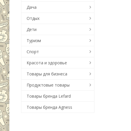
Дача
Отдых
Дети
Туризм
Спорт
Красота и здоровье
Товары для бизнеса
Продуктовые товары
Товары бренда Lefard
Товары бренда Agness