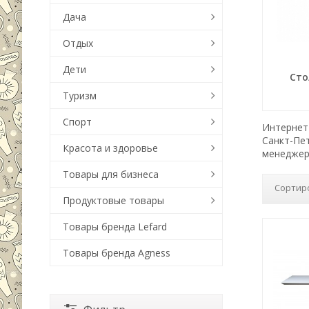
Дача
Отдых
Дети
Сто
Туризм
Спорт
Интернет-
Санкт-Пе
Красота и здоровье
менеджер
Товары для бизнеса
Сортир
Продуктовые товары
Товары бренда Lefard
Товары бренда Agness