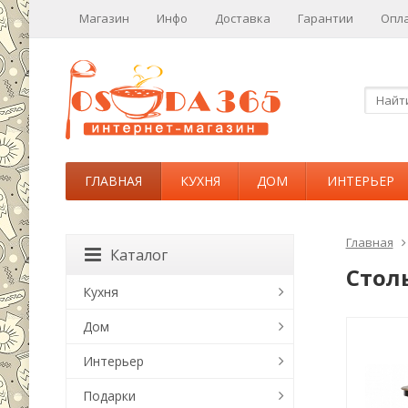
Магазин
Инфо
Доставка
Гарантии
Опл
ГЛАВНАЯ
КУХНЯ
ДОМ
ИНТЕРЬЕР
Главная
Каталог
Стол
Кухня
Дом
Интерьер
Подарки