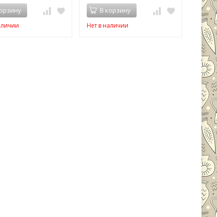
корзину
В корзину
аличии
Нет в наличии