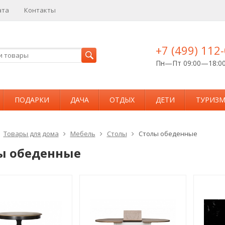
ата
Контакты
+7 (499) 112
Пн—Пт 09:00—18:0
ПОДАРКИ
ДАЧА
ОТДЫХ
ДЕТИ
ТУРИЗ
Товары для дома
Мебель
Столы
Столы обеденные
ы обеденные