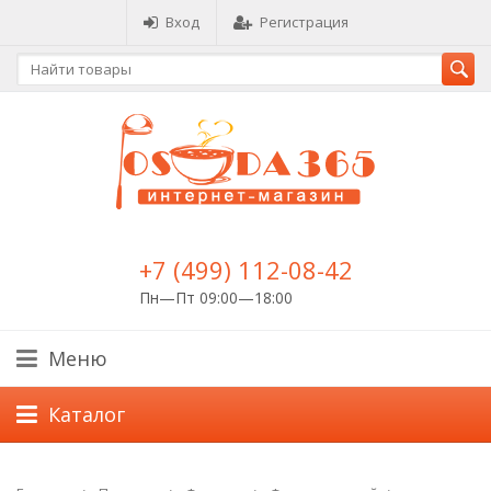
Вход
Регистрация
+7 (499) 112-08-42
Пн—Пт 09:00—18:00
Меню
Каталог