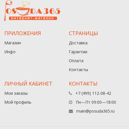
ПРИЛОЖЕНИЯ
СТРАНИЦЫ
Магазин
Доставка
Инфо
Гарантии
Оплата
Контакты
ЛИЧНЫЙ КАБИНЕТ
КОНТАКТЫ
Мои заказы
+7 (499) 112-08-42
Мой профиль
Пн—Пт 09:00—18:00
main@posuda365.ru