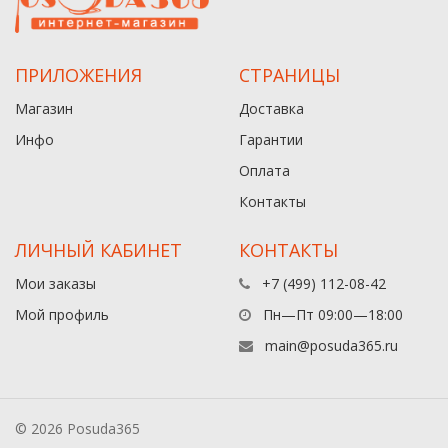
ПРИЛОЖЕНИЯ
СТРАНИЦЫ
Магазин
Доставка
Инфо
Гарантии
Оплата
Контакты
ЛИЧНЫЙ КАБИНЕТ
КОНТАКТЫ
Мои заказы
+7 (499) 112-08-42
Мой профиль
Пн—Пт 09:00—18:00
main@posuda365.ru
© 2026 Posuda365