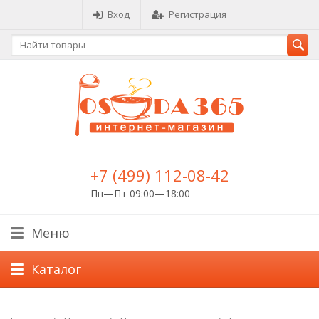
Вход
Регистрация
+7 (499) 112-08-42
Пн—Пт 09:00—18:00
Меню
Каталог