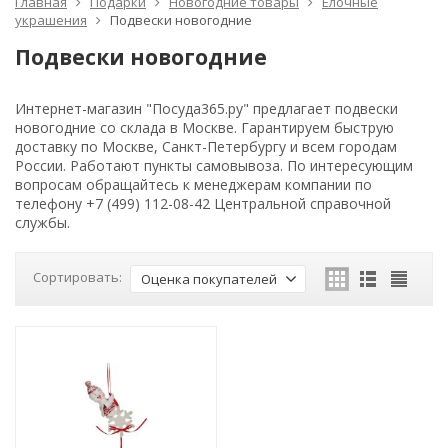
Главная
Подарки
Новогодние товары
Елочные
украшения
Подвески новогодние
Подвески новогодние
Интернет-магазин "Посуда365.ру" предлагает подвески
новогодние со склада в Москве. Гарантируем быструю
доставку по Москве, Санкт-Петербургу и всем городам
России. Работают пункты самовывоза. По интересующим
вопросам обращайтесь к менеджерам компании по
телефону +7 (499) 112-08-42 Центральной справочной
службы.
Сортировать:
Оценка покупателей