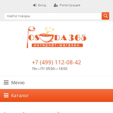
Вход
Регистрация
+7 (499) 112-08-42
Пн—Пт 09:00—18:00
Меню
Каталог