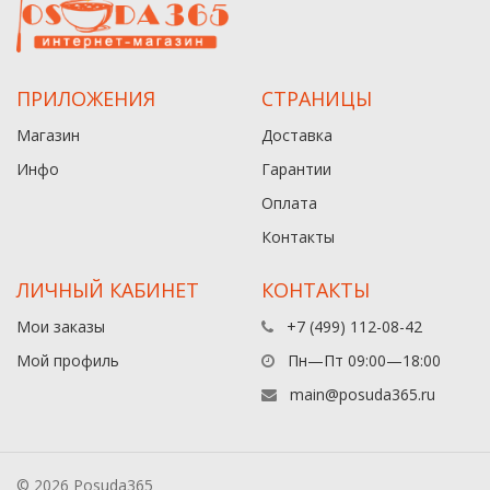
ПРИЛОЖЕНИЯ
СТРАНИЦЫ
Магазин
Доставка
Инфо
Гарантии
Оплата
Контакты
ЛИЧНЫЙ КАБИНЕТ
КОНТАКТЫ
Мои заказы
+7 (499) 112-08-42
Мой профиль
Пн—Пт 09:00—18:00
main@posuda365.ru
© 2026 Posuda365