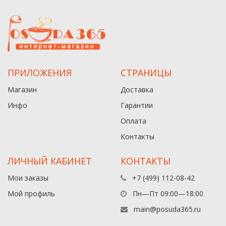
ПРИЛОЖЕНИЯ
СТРАНИЦЫ
Магазин
Доставка
Инфо
Гарантии
Оплата
Контакты
ЛИЧНЫЙ КАБИНЕТ
КОНТАКТЫ
Мои заказы
+7 (499) 112-08-42
Мой профиль
Пн—Пт 09:00—18:00
main@posuda365.ru