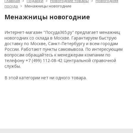
Главная
Подарки
Новогодние товары
Новогодняя
посуда
Менажницы новогодние
Менажницы новогодние
Интернет-магазин "Посуда365.ру" предлагает менажниц
новогодних со склада в Москве. Гарантируем быструю
доставку по Москве, Санкт-Петербургу и всем городам
России. Работают пункты самовывоза. По интересующим
вопросам обращайтесь к менеджерам компании по
телефону +7 (499) 112-08-42 Центральной справочной
службы.
В этой категории нет ни одного товара.