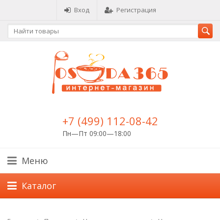
Вход
Регистрация
+7 (499) 112-08-42
Пн—Пт 09:00—18:00
Меню
Каталог