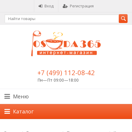
Вход
Регистрация
+7 (499) 112-08-42
Пн—Пт 09:00—18:00
Меню
Каталог