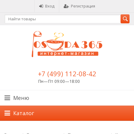
Вход
Регистрация
+7 (499) 112-08-42
Пн—Пт 09:00—18:00
Меню
Каталог