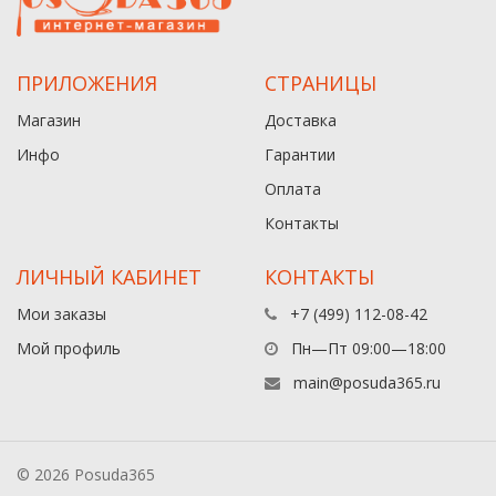
ПРИЛОЖЕНИЯ
СТРАНИЦЫ
Магазин
Доставка
Инфо
Гарантии
Оплата
Контакты
ЛИЧНЫЙ КАБИНЕТ
КОНТАКТЫ
Мои заказы
+7 (499) 112-08-42
Мой профиль
Пн—Пт 09:00—18:00
main@posuda365.ru
© 2026 Posuda365