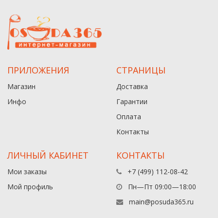
ПРИЛОЖЕНИЯ
СТРАНИЦЫ
Магазин
Доставка
Инфо
Гарантии
Оплата
Контакты
ЛИЧНЫЙ КАБИНЕТ
КОНТАКТЫ
Мои заказы
+7 (499) 112-08-42
Мой профиль
Пн—Пт 09:00—18:00
main@posuda365.ru