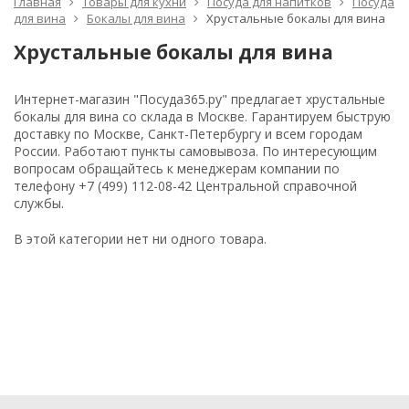
Главная
Товары для кухни
Посуда для напитков
Посуда
для вина
Бокалы для вина
Хрустальные бокалы для вина
Хрустальные бокалы для вина
Интернет-магазин "Посуда365.ру" предлагает хрустальные
бокалы для вина со склада в Москве. Гарантируем быструю
доставку по Москве, Санкт-Петербургу и всем городам
России. Работают пункты самовывоза. По интересующим
вопросам обращайтесь к менеджерам компании по
телефону +7 (499) 112-08-42 Центральной справочной
службы.
В этой категории нет ни одного товара.