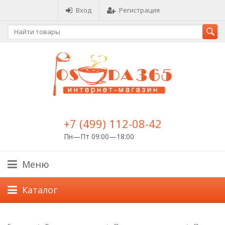
Вход
Регистрация
+7 (499) 112-08-42
Пн—Пт 09:00—18:00
Меню
Каталог