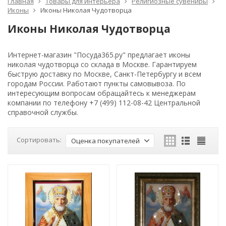
Главная
Товары для интерьера
Религиозные сувениры
Иконы
Иконы Николая Чудотворца
Иконы Николая Чудотворца
Интернет-магазин "Посуда365.ру" предлагает иконы
николая чудотворца со склада в Москве. Гарантируем
быструю доставку по Москве, Санкт-Петербургу и всем
городам России. Работают пункты самовывоза. По
интересующим вопросам обращайтесь к менеджерам
компании по телефону +7 (499) 112-08-42 Центральной
справочной службы.
Сортировать:
Оценка покупателей