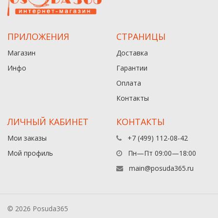
ПРИЛОЖЕНИЯ
СТРАНИЦЫ
Магазин
Доставка
Инфо
Гарантии
Оплата
Контакты
ЛИЧНЫЙ КАБИНЕТ
КОНТАКТЫ
Мои заказы
+7 (499) 112-08-42
Мой профиль
Пн—Пт 09:00—18:00
main@posuda365.ru
© 2026 Posuda365