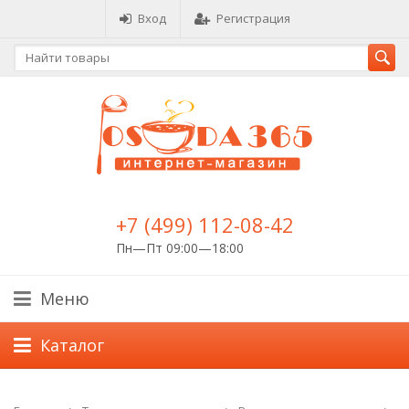
Вход
Регистрация
+7 (499) 112-08-42
Пн—Пт 09:00—18:00
Меню
Каталог