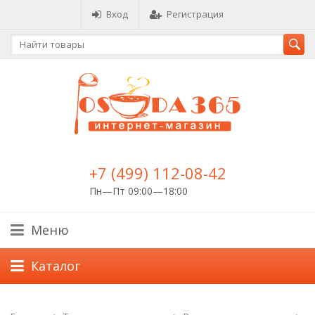
Вход
Регистрация
+7 (499) 112-08-42
Пн—Пт 09:00—18:00
Меню
Каталог