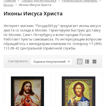
Главная
Товары для интерьера
Религиозные сувениры
Иконы
Иконы Иисуса Христа
Иконы Иисуса Христа
Интернет-магазин "Посуда365.ру" предлагает иконы иисуса
христа со склада в Москве. Гарантируем быструю доставку
по Москве, Санкт-Петербургу и всем городам России.
Работают пункты самовывоза. По интересующим вопросам
обращайтесь к менеджерам компании по телефону +7 (499)
112-08-42 Центральной справочной службы.
Сортировать:
Оценка покупателей