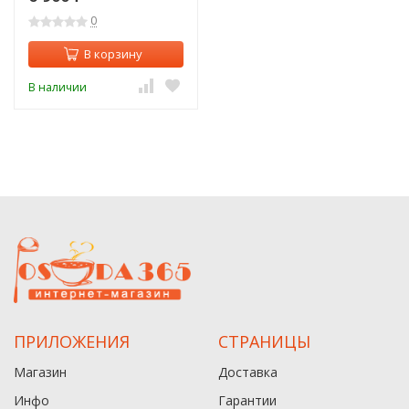
0
В корзину
В наличии
ПРИЛОЖЕНИЯ
СТРАНИЦЫ
Магазин
Доставка
Инфо
Гарантии