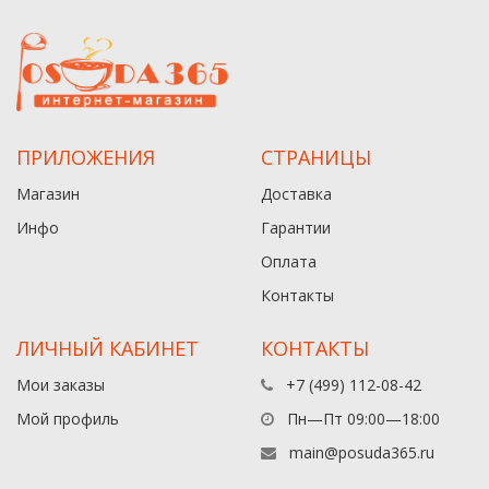
ПРИЛОЖЕНИЯ
СТРАНИЦЫ
Магазин
Доставка
Инфо
Гарантии
Оплата
Контакты
ЛИЧНЫЙ КАБИНЕТ
КОНТАКТЫ
Мои заказы
+7 (499) 112-08-42
Мой профиль
Пн—Пт 09:00—18:00
main@posuda365.ru