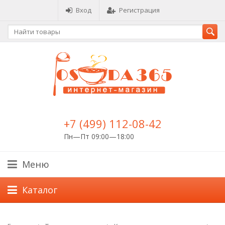
Вход
Регистрация
+7 (499) 112-08-42
Пн—Пт 09:00—18:00
Меню
Каталог