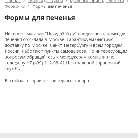
Главная
Товары для кухни
Кухонные принадлежности
Формочки
Формы для печенья
Формы для печенья
Интернет-магазин "Посуда365.ру" предлагает формы для
печенья со склада в Москве. Гарантируем быструю
доставку по Москве, Санкт-Петербургу и всем городам
России. Работают пункты самовывоза. По интересующим
вопросам обращайтесь к менеджерам компании по
телефону +7 (499) 112-08-42 Центральной справочной
службы.
В этой категории нет ни одного товара.