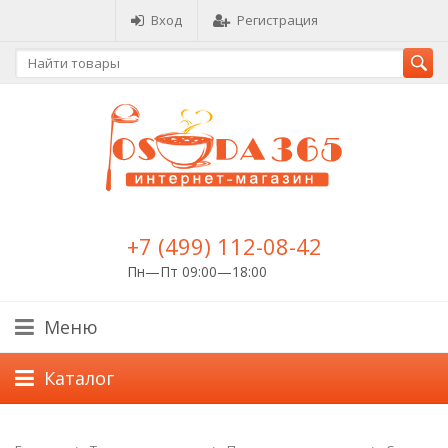
Вход
Регистрация
+7 (499) 112-08-42
Пн—Пт 09:00—18:00
Меню
Каталог