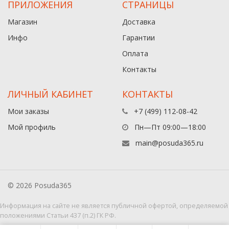
ПРИЛОЖЕНИЯ
СТРАНИЦЫ
Магазин
Доставка
Инфо
Гарантии
Оплата
Контакты
ЛИЧНЫЙ КАБИНЕТ
КОНТАКТЫ
Мои заказы
+7 (499) 112-08-42
Мой профиль
Пн—Пт 09:00—18:00
main@posuda365.ru
© 2026 Posuda365
Информация на сайте не является публичной офертой, определяемой
положениями Статьи 437 (п.2) ГК РФ.