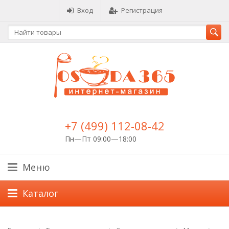
Вход
Регистрация
+7 (499) 112-08-42
Пн—Пт 09:00—18:00
Меню
Каталог