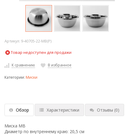
Артикул:
9-40705-22-MB(P)
Товар недоступен для продажи
К сравнению
В избранное
Категории:
Миски
Обзор
Характеристики
Отзывы
(0)
Миска MВ
Диаметр по внутреннему краю: 20,5 см