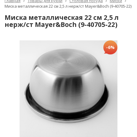
Главная
Товары для кухни
Столовая посуда
Миски
Миска металлическая 22 см 2,5 л нерж/ст Mayer&Boch (9-40705-22)
Миска металлическая 22 см 2,5 л
нерж/ст Mayer&Boch (9-40705-22)
-6%