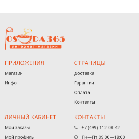
ПРИЛОЖЕНИЯ
СТРАНИЦЫ
Магазин
Доставка
Инфо
Гарантии
Оплата
Контакты
ЛИЧНЫЙ КАБИНЕТ
КОНТАКТЫ
Мои заказы
+7 (499) 112-08-42
Мой профиль
Пн—Пт 09:00—18:00